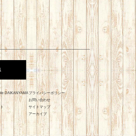
1
 cole DAIKANYAMA
プライバシーポリシー
お問い合わせ
ト
サイトマップ
アーカイブ