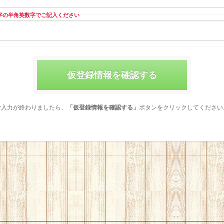
文字の半角英数字でご記入ください
仮登録情報を確認する
ご入力が終わりましたら、
「仮登録情報を確認する」
ボタンをクリックしてください