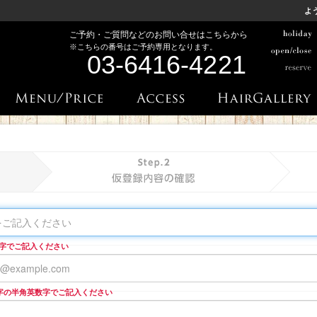
よ
ご予約・ご質問などのお問い合せはこちらから
03-6416-4221
字でご記入ください
文字の半角英数字でご記入ください