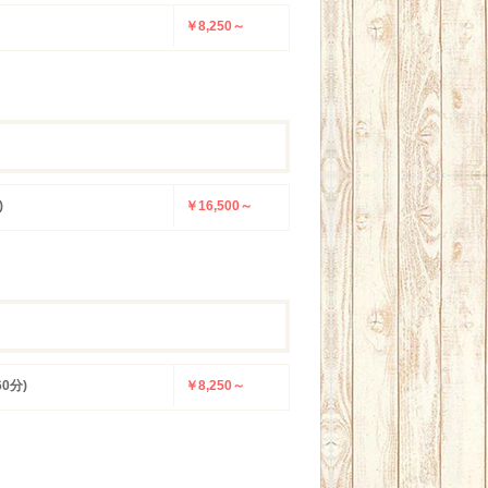
￥8,250～
)
￥16,500～
60分)
￥8,250～