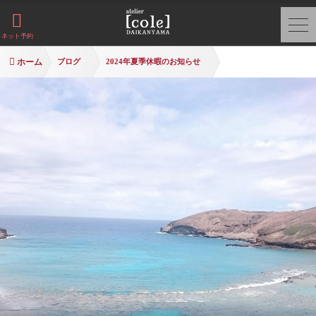
ネット予約
ホーム
ブログ
2024年夏季休暇のお知らせ